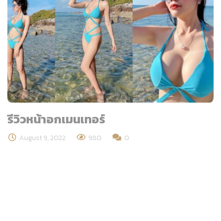
รีวิวหน้าอกเมนเทอร์
August 9, 2022
980
0