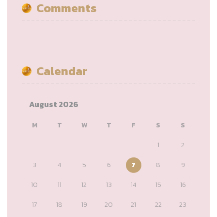
Comments
Calendar
August 2026
M
T
W
T
F
S
S
1
2
3
4
5
6
7
8
9
10
11
12
13
14
15
16
17
18
19
20
21
22
23