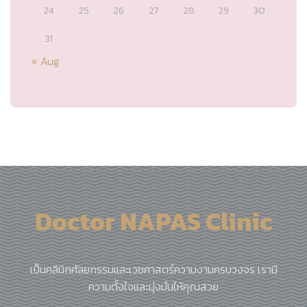
24
25
26
27
28
29
30
31
« Aug
Doctor NAPAS Clinic
เป็นคลินิกศัลยกรรมและเวชศาสตร์ความงามครบวงจร เรามี
ความตั้งใจและมุ่งมั่นให้คุณสวย