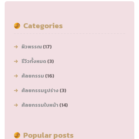
Categories
ผิวพรรณ
(17)
รีวิวทั้งหมด
(3)
ศัลยกรรม
(16)
ศัลยกรรมรูปร่าง
(3)
ศัลยกรรมใบหน้า
(14)
Popular posts