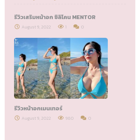
รีวิวเสริมหน้าอก ซิลิโคน MENTOR
August 9, 2022
1
0
รีวิวหน้าอกเมนเทอร์
August 9, 2022
980
0