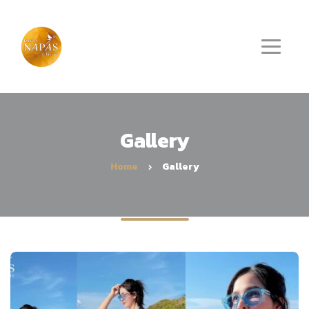
Gallery
Home
Gallery