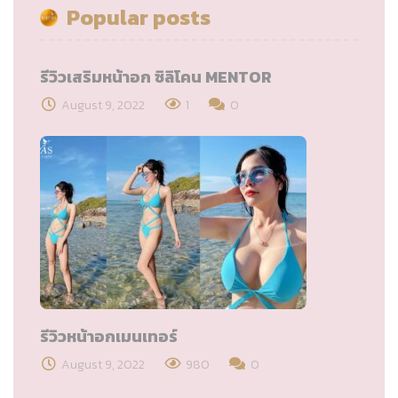
Popular posts
รีวิวเสริมหน้าอก ซิลิโคน MENTOR
August 9, 2022
1
0
รีวิวหน้าอกเมนเทอร์
August 9, 2022
980
0