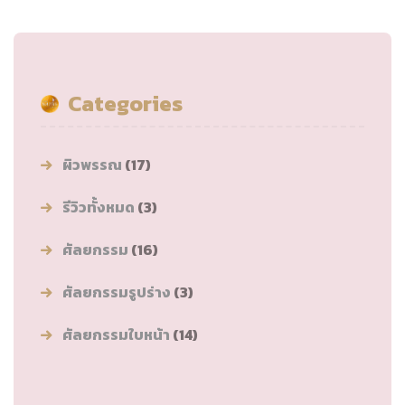
Categories
ผิวพรรณ
(17)
รีวิวทั้งหมด
(3)
ศัลยกรรม
(16)
ศัลยกรรมรูปร่าง
(3)
ศัลยกรรมใบหน้า
(14)