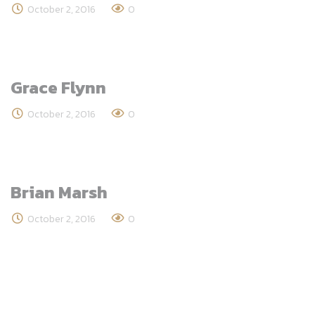
October 2, 2016
0
Grace Flynn
October 2, 2016
0
Brian Marsh
October 2, 2016
0