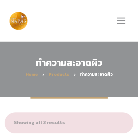
ทำความสะอาดผิว
Home
Products
ทำความสะอาดผิว
Showing all 3 results