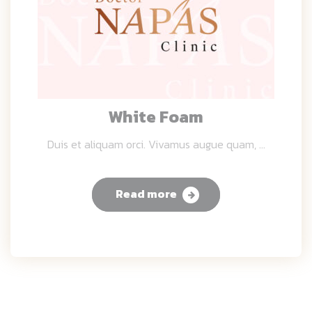
White Foam
Duis et aliquam orci. Vivamus augue quam, ...
Read more