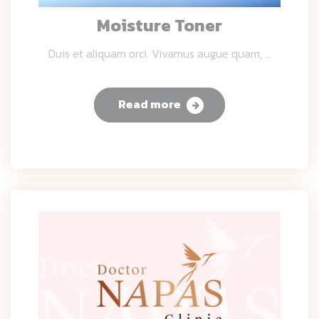
Moisture Toner
Duis et aliquam orci. Vivamus augue quam, ...
Read more