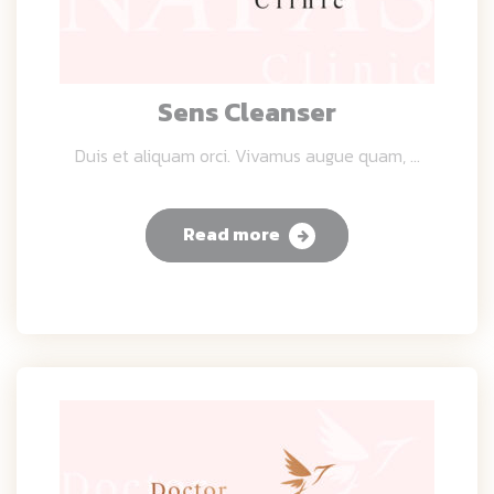
Sens Cleanser
Duis et aliquam orci. Vivamus augue quam, ...
Read more