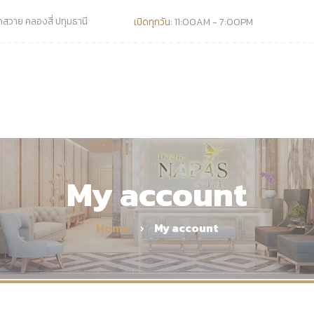
วาย คลองสี่ ปทุมธานี
เปิดทุกวัน:
11:00AM - 7:00PM
My account
Home
My account