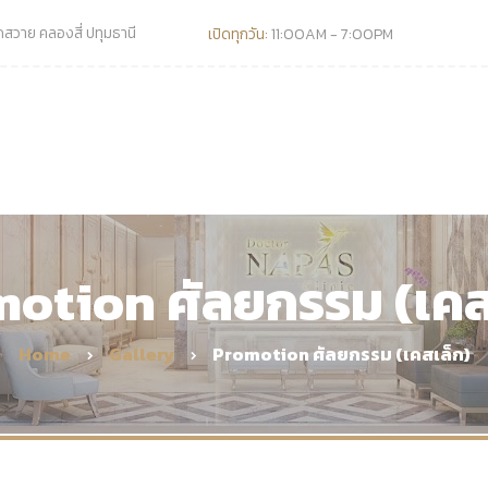
วาย คลองสี่ ปทุมธานี
เปิดทุกวัน:
11:00AM - 7:00PM
otion ศัลยกรรม (เคส
Home
Gallery
Promotion ศัลยกรรม (เคสเล็ก)