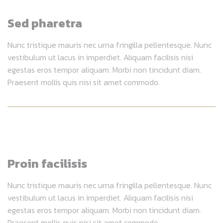
Sed pharetra
Nunc tristique mauris nec urna fringilla pellentesque. Nunc
vestibulum ut lacus in imperdiet. Aliquam facilisis nisi
egestas eros tempor aliquam. Morbi non tincidunt diam.
Praesent mollis quis nisi sit amet commodo.
Proin facilisis
Nunc tristique mauris nec urna fringilla pellentesque. Nunc
vestibulum ut lacus in imperdiet. Aliquam facilisis nisi
egestas eros tempor aliquam. Morbi non tincidunt diam.
Praesent mollis quis nisi sit amet commodo.