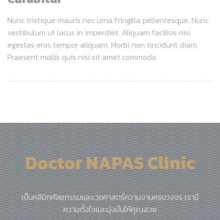
Nunc tristique mauris nec urna fringilla pellentesque. Nunc
vestibulum ut lacus in imperdiet. Aliquam facilisis nisi
egestas eros tempor aliquam. Morbi non tincidunt diam.
Praesent mollis quis nisi sit amet commodo.
Doctor NAPAS Clinic
เป็นคลินิกศัลยกรรมและเวชศาสตร์ความงามครบวงจร เรามี
ความตั้งใจและมุ่งมั่นให้คุณสวย