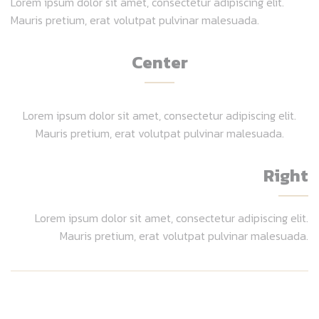
Lorem ipsum dolor sit amet, consectetur adipiscing elit.
Mauris pretium, erat volutpat pulvinar malesuada.
Center
Lorem ipsum dolor sit amet, consectetur adipiscing elit.
Mauris pretium, erat volutpat pulvinar malesuada.
Right
Lorem ipsum dolor sit amet, consectetur adipiscing elit.
Mauris pretium, erat volutpat pulvinar malesuada.