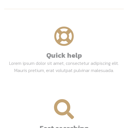
Quick help
Lorem ipsum dolor sit amet, consectetur adipiscing elit.
Mauris pretium, erat volutpat pulvinar malesuada.