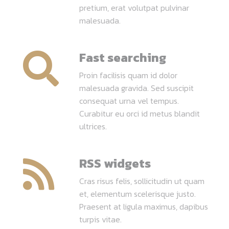
pretium, erat volutpat pulvinar
malesuada.
Fast searching
Proin facilisis quam id dolor
malesuada gravida. Sed suscipit
consequat urna vel tempus.
Curabitur eu orci id metus blandit
ultrices.
RSS widgets
Cras risus felis, sollicitudin ut quam
et, elementum scelerisque justo.
Praesent at ligula maximus, dapibus
turpis vitae.