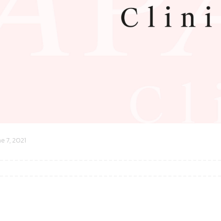
e 7, 2021