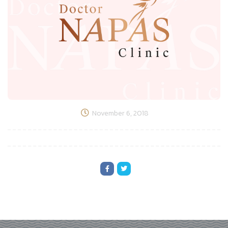
November 6, 2018