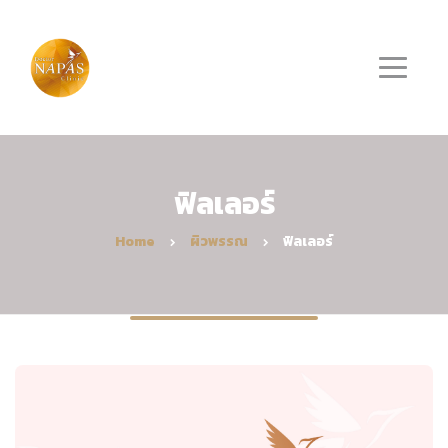
ฟิลเลอร์
Home
ผิวพรรณ
ฟิลเลอร์