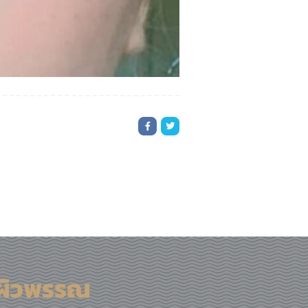
ผิวพรรณ