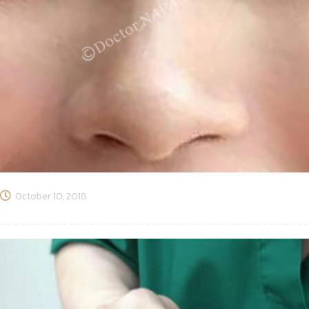
October 10, 2018