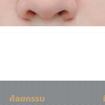
ศัลยกรรม