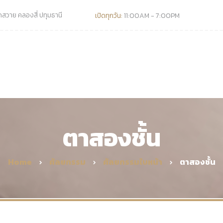
วาย คลองสี่ ปทุมธานี
เปิดทุกวัน:
11:00AM - 7:00PM
ตาสองชั้น
Home
ศัลยกรรม
ศัลยกรรมใบหน้า
ตาสองชั้น