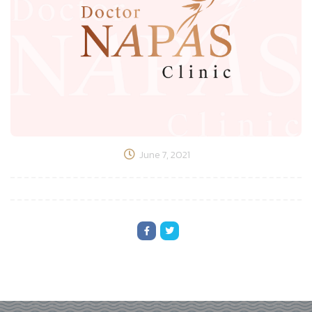
June 7, 2021