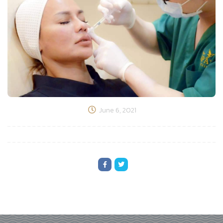
June 6, 2021