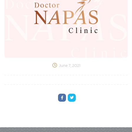
June 7, 2021